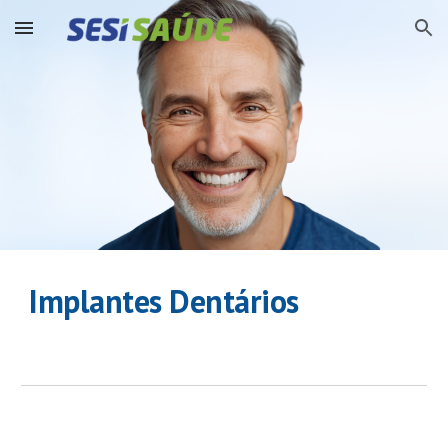
Skip to main content
Skip to navigation
Implantes Dentários