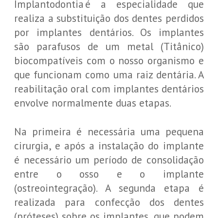
Implantodontia é a especialidade que
realiza a substituição dos dentes perdidos
por implantes dentários. Os implantes
são parafusos de um metal (Titânico)
biocompatíveis com o nosso organismo e
que funcionam como uma raiz dentária. A
reabilitação oral com implantes dentários
envolve normalmente duas etapas.
Na primeira é necessária uma pequena
cirurgia, e após a instalação do implante
é necessário um período de consolidação
entre o osso e o implante
(ostreointegração). A segunda etapa é
realizada para confecção dos dentes
(próteses) sobre os implantes, que podem