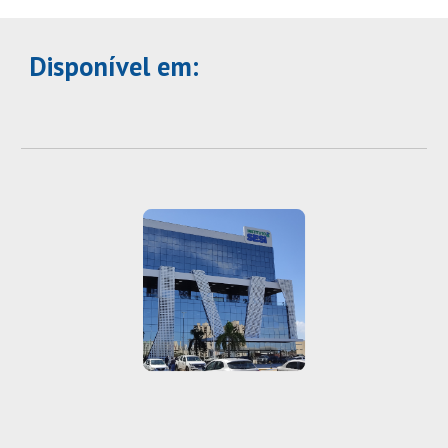
Disponível em: