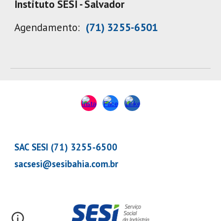
Instituto SESI - Salvador
Agendamento:
(71) 3255-6501
SAC SESI (71) 3255-6500
sacsesi@sesibahia.com.br