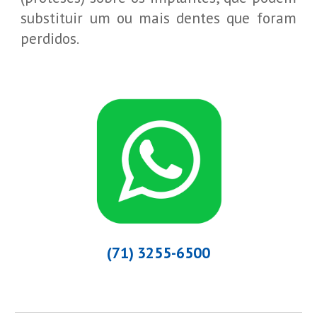
substituir um ou mais dentes que foram
perdidos.
(71) 3255-6500