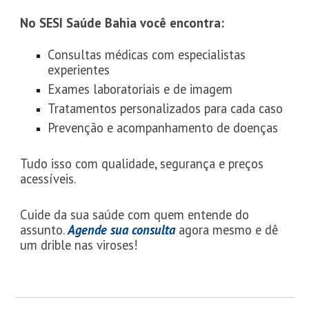
No SESI Saúde Bahia você encontra:
Consultas médicas com especialistas
experientes
Exames laboratoriais e de imagem
Tratamentos personalizados para cada caso
Prevenção e acompanhamento de doenças
Tudo isso com qualidade, segurança e preços
acessíveis.
Cuide da sua saúde com quem entende do
assunto.
Agende sua consulta
agora mesmo e dê
um drible nas viroses!