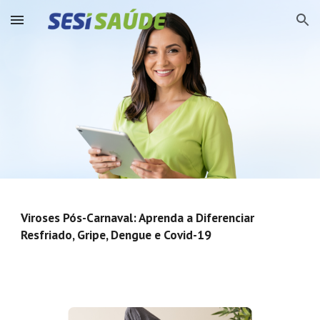
Skip to main content
Skip to navigation
Viroses Pós-Carnaval: Aprenda a Diferenciar
Resfriado, Gripe, Dengue e Covid-19