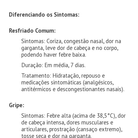
Diferenciando os Sintomas:
Resfriado Comum:
Sintomas: Coriza, congestão nasal, dor na
garganta, leve dor de cabeça e no corpo,
podendo haver febre baixa.
Duração: Em média, 7 dias.
Tratamento: Hidratação, repouso e
medicações sintomáticas (analgésicos,
antitérmicos e descongestionantes nasais).
Gripe:
Sintomas: Febre alta (acima de 38,5°C), dor
de cabeça intensa, dores musculares e
articulares, prostração (cansaço extremo),
tosse seca e dor na garganta.