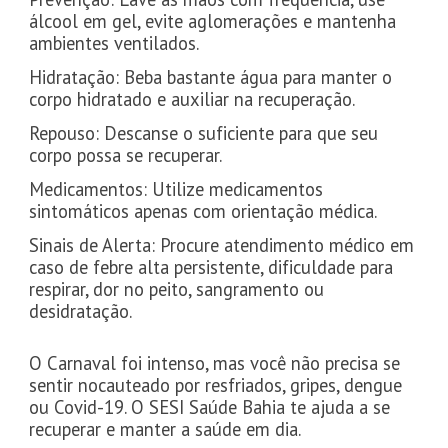
álcool em gel, evite aglomerações e mantenha
ambientes ventilados.
Hidratação: Beba bastante água para manter o
corpo hidratado e auxiliar na recuperação.
Repouso: Descanse o suficiente para que seu
corpo possa se recuperar.
Medicamentos: Utilize medicamentos
sintomáticos apenas com orientação médica.
Sinais de Alerta: Procure atendimento médico em
caso de febre alta persistente, dificuldade para
respirar, dor no peito, sangramento ou
desidratação.
O Carnaval foi intenso, mas você não precisa se
sentir nocauteado por resfriados, gripes, dengue
ou Covid-19. O SESI Saúde Bahia te ajuda a se
recuperar e manter a saúde em dia.