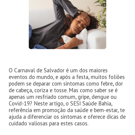
O Carnaval de Salvador é um dos maiores
eventos do mundo, e após a festa, muitos foliões
podem se deparar com sintomas como febre, dor
de cabeça, coriza e tosse. Mas como saber se é
apenas um resfriado comum, gripe, dengue ou
Covid-19? Neste artigo, o SESI Saúde Bahia,
referência em promoção da saúde e bem-estar, te
ajuda a diferenciar os sintomas e oferece dicas de
cuidado valiosas para estes casos.