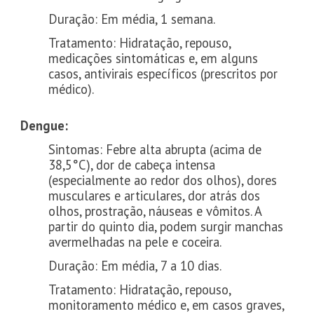
Duração: Em média, 1 semana.
Tratamento: Hidratação, repouso,
medicações sintomáticas e, em alguns
casos, antivirais específicos (prescritos por
médico).
Dengue:
Sintomas: Febre alta abrupta (acima de
38,5°C), dor de cabeça intensa
(especialmente ao redor dos olhos), dores
musculares e articulares, dor atrás dos
olhos, prostração, náuseas e vômitos. A
partir do quinto dia, podem surgir manchas
avermelhadas na pele e coceira.
Duração: Em média, 7 a 10 dias.
Tratamento: Hidratação, repouso,
monitoramento médico e, em casos graves,