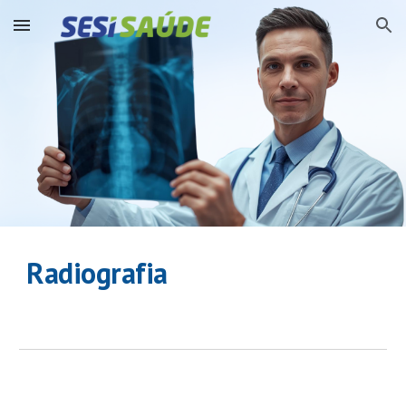
Skip to main content
Skip to navigation
Radiografia