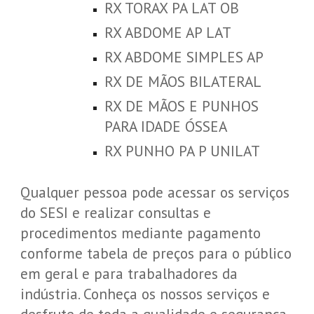
RX TORAX PA LAT OB
RX ABDOME AP LAT
RX ABDOME SIMPLES AP
RX DE MÃOS BILATERAL
RX DE MÃOS E PUNHOS
PARA IDADE ÓSSEA
RX PUNHO PA P UNILAT
Qualquer pessoa pode acessar os serviços
do SESI e realizar consultas e
procedimentos mediante pagamento
conforme tabela de preços para o público
em geral e para trabalhadores da
indústria. Conheça os nossos serviços e