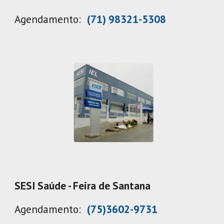
Agendamento:
(71) 98321-5308
SESI Saúde - Feira de Santana
Agendamento:
(75)3602-9731