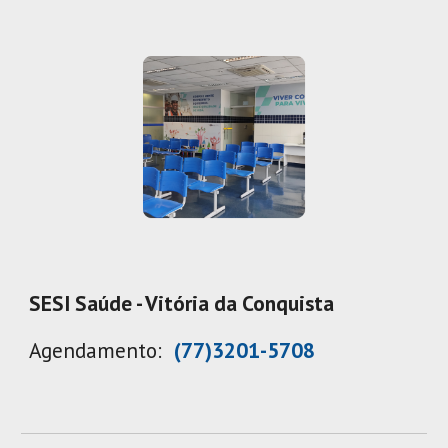
SESI Saúde - Vitória da Conquista
Agendamento:
(77)3201-5708