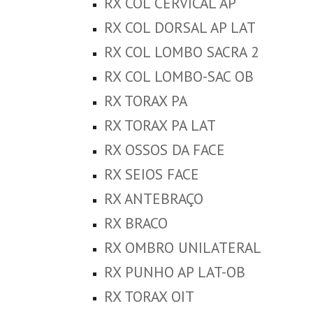
RX COL CERVICAL AP
RX COL DORSAL AP LAT
RX COL LOMBO SACRA 2
RX COL LOMBO-SAC OB
RX TORAX PA
RX TORAX PA LAT
RX OSSOS DA FACE
RX SEIOS FACE
RX ANTEBRAÇO
RX BRACO
RX OMBRO UNILATERAL
RX PUNHO AP LAT-OB
RX TORAX OIT