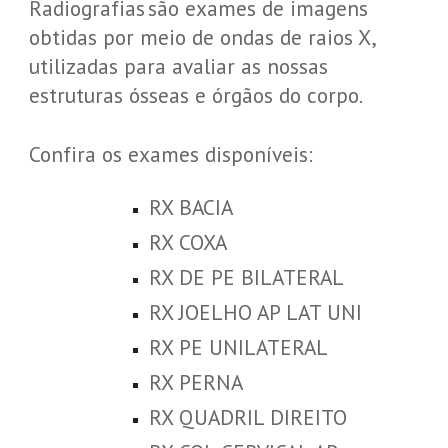
Radiografias são exames de imagens
obtidas por meio de ondas de raios X,
utilizadas para avaliar as nossas
estruturas ósseas e órgãos do corpo.
Confira os exames disponíveis:
RX BACIA
RX COXA
RX DE PE BILATERAL
RX JOELHO AP LAT UNI
RX PE UNILATERAL
RX PERNA
RX QUADRIL DIREITO