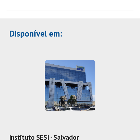
Disponível em:
Instituto SESI - Salvador