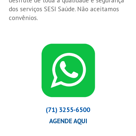
desfrute de toda a qualidade e segurança
dos serviços SESI Saúde. Não aceitamos
convênios.
(71) 3255-6500
AGENDE AQUI